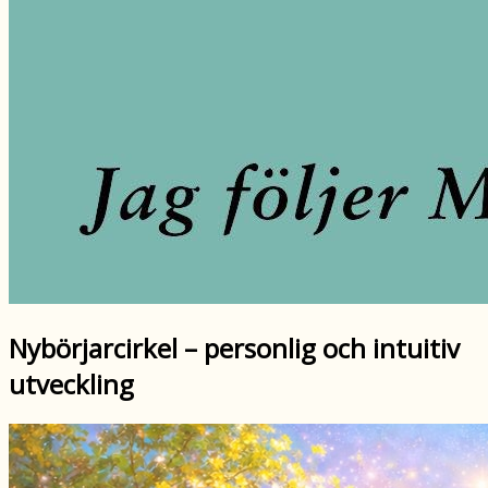
Nybörjarcirkel – personlig och intuitiv
utveckling