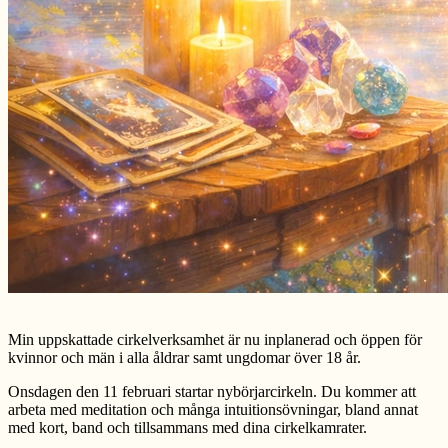
Min uppskattade cirkelverksamhet är nu inplanerad och öppen för
kvinnor och män i alla åldrar samt ungdomar över 18 år.
Onsdagen den 11 februari startar nybörjarcirkeln. Du kommer att
arbeta med meditation och många intuitionsövningar, bland annat
med kort, band och tillsammans med dina cirkelkamrater.