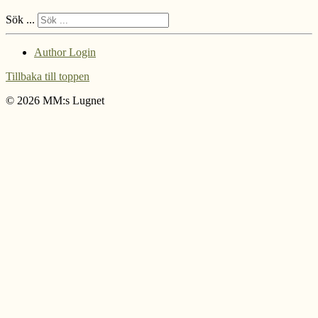
Sök ...
Author Login
Tillbaka till toppen
© 2026 MM:s Lugnet